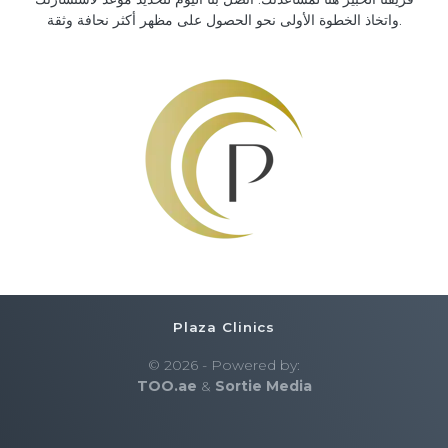
واتخاذ الخطوة الأولى نحو الحصول على مظهر أكثر نحافة وثقة.
Plaza Clinics
© 2026 - Powered by:
TOO.ae
&
Sortie Media