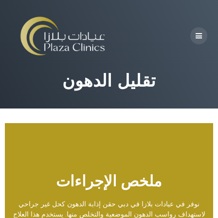
تقليل الدهون
ملخص الإجراءات
نوفر في عيادات بلازا في دبي حقن إذابة الدهون كحل غير جراحي
لاستهداف رواسب الدهون الموضعية والتخلص منها. يستخدم هذا العلاج