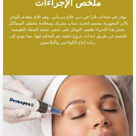
ملخص الإجراءات
نوفر في عيادات بلازا في دبي علاج ديرمابن، وهو علاج متقدم بالوخز
بالإبر المجهرية مصمم لتجديد شباب بشرتك ومعالجة مختلف المشاكل.
يعمل هذا الإجراء طفيف التوغل على تحفيز عملية الشفاء الطبيعية
للجسم عن طريق إحداث جروح دقيقة يتم التحكم فيها، مما يؤدي إلى
زيادة إنتاج الكولاجين والإيلاستين.